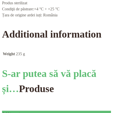
Produs sterilizat
Condiţii de păstrare:+4 °C ÷ +25 °C
Țara de origine ardei iuți: România
Additional information
Weight
235 g
S-ar putea să vă placă
și…
Produse