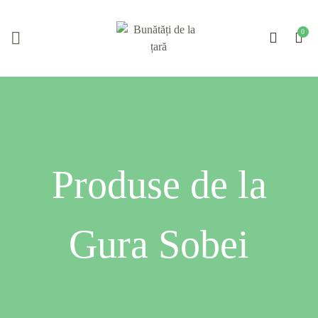
Produse de la
Gura Sobei