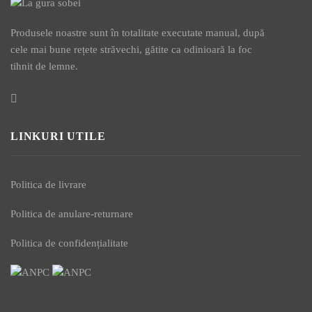
Produsele noastre sunt în totalitate executate manual, după
cele mai bune rețete străvechi, gătite ca odinioară la foc
tihnit de lemne.
LINKURI UTILE
Politica de livrare
Politica de anulare-returnare
Politica de confidențialitate