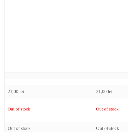
21,00
lei
21,00
lei
Out of stock
Out of stock
Out of stock
Out of stock