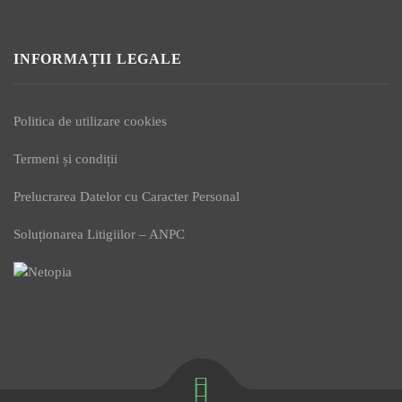
INFORMAȚII LEGALE
Politica de utilizare cookies
Termeni și condiții
Prelucrarea Datelor cu Caracter Personal
Soluționarea Litigiilor – ANPC