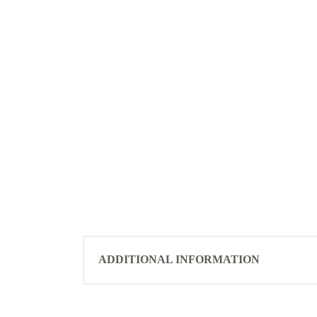
ADDITIONAL INFORMATION