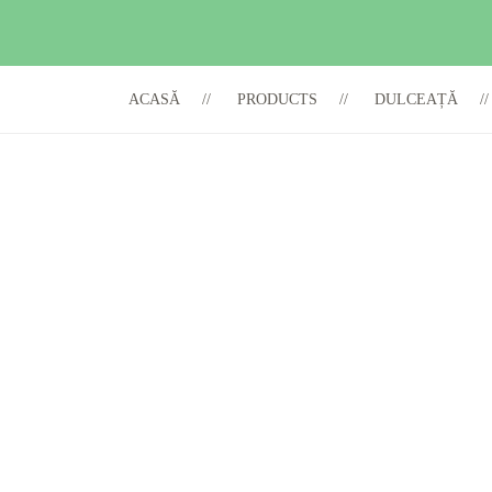
ACASĂ
PRODUCTS
DULCEAȚĂ