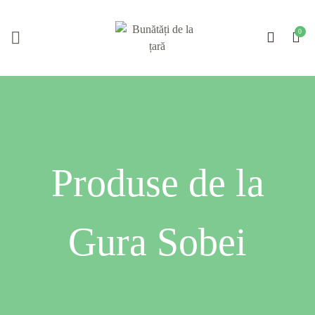
Produse de la
Gura Sobei