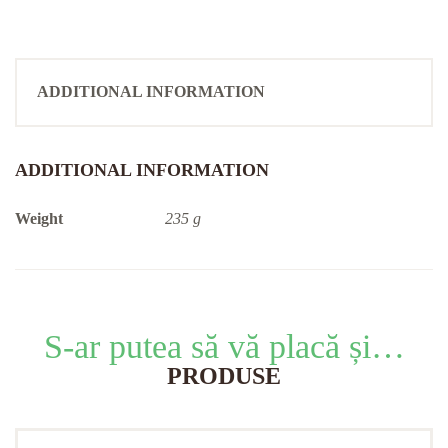
ADDITIONAL INFORMATION
ADDITIONAL INFORMATION
Weight
235 g
S-ar putea să vă placă și…
PRODUSE