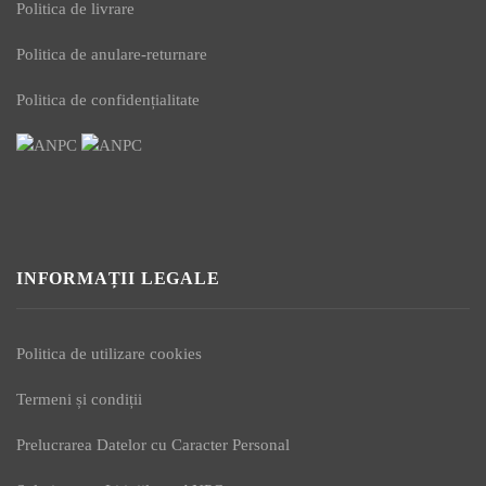
Politica de livrare
Politica de anulare-returnare
Politica de confidențialitate
INFORMAȚII LEGALE
Politica de utilizare cookies
Termeni și condiții
Prelucrarea Datelor cu Caracter Personal