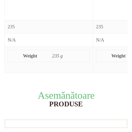
235
235
N/A
N/A
Weight
235 g
Weight
Asemănătoare
PRODUSE